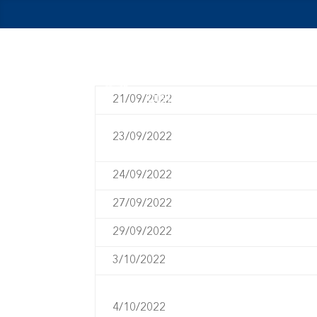
21/09/2022
23/09/2022
24/09/2022
27/09/2022
29/09/2022
3/10/2022
4/10/2022