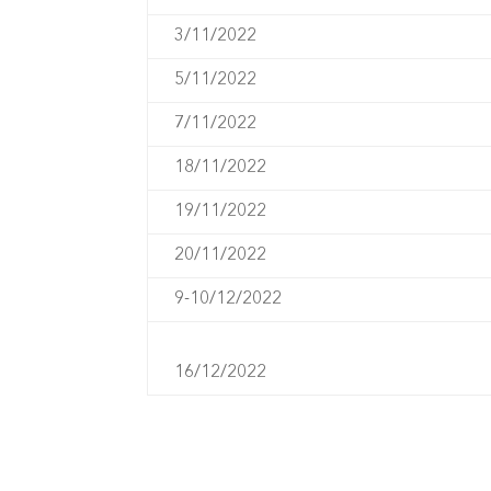
3/11/2022
5/11/2022
7/11/2022
18/11/2022
19/11/2022
20/11/2022
9-10/12/2022
16/12/2022