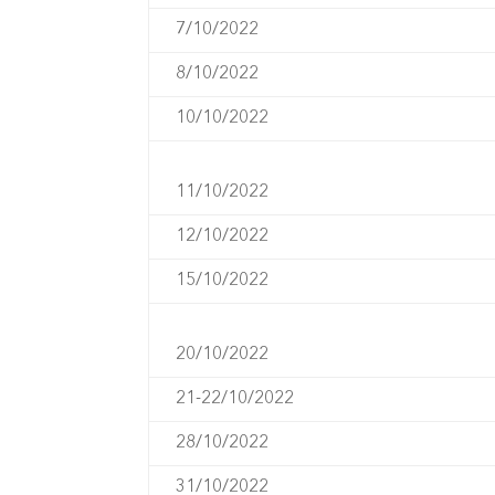
7/10/2022
8/10/2022
10/10/2022
11/10/2022
12/10/2022
15/10/2022
20/10/2022
21-22/10/2022
28/10/2022
31/10/2022