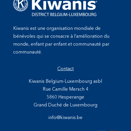
Kiwanis est une organisation mondiale de
bénévoles qui se consacre à l’amélioration du
monde, enfant par enfant et communauté par
communauté.
Contact
Kiwanis Belgium-Luxembourg asbl
Rue Camille Mersch 4
5860 Hesperange
Grand Duché de Luxembourg
info@kiwanis.be