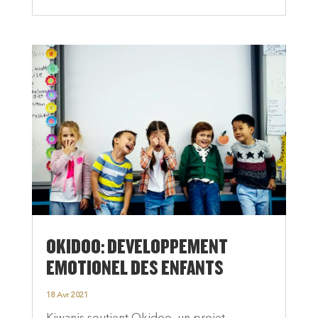
OKIDOO: DEVELOPPEMENT
EMOTIONEL DES ENFANTS
18 Avr 2021