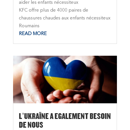
aider les enfants nécessiteux
KFC offre plus de 4000 paires de
chaussures chaudes aux enfants nécessiteux
Roumains
READ MORE
L’UKRAÏNE A EGALEMENT BESOIN
DE NOUS