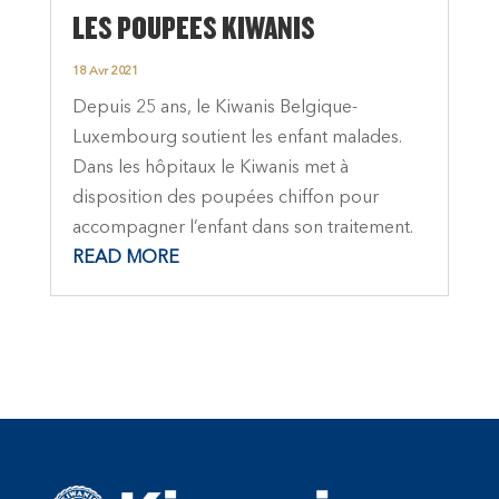
LES POUPEES KIWANIS
18 Avr 2021
Depuis 25 ans, le Kiwanis Belgique-
Luxembourg soutient les enfant malades.
Dans les hôpitaux le Kiwanis met à
disposition des poupées chiffon pour
accompagner l’enfant dans son traitement.
READ MORE