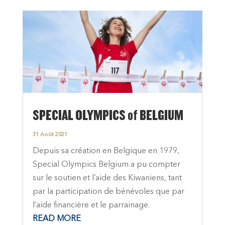
SPECIAL OLYMPICS of BELGIUM
31 Août 2021
Depuis sa création en Belgique en 1979,
Special Olympics Belgium a pu compter
sur le soutien et l’aide des Kiwaniens, tant
par la participation de bénévoles que par
l’aide financière et le parrainage.
READ MORE