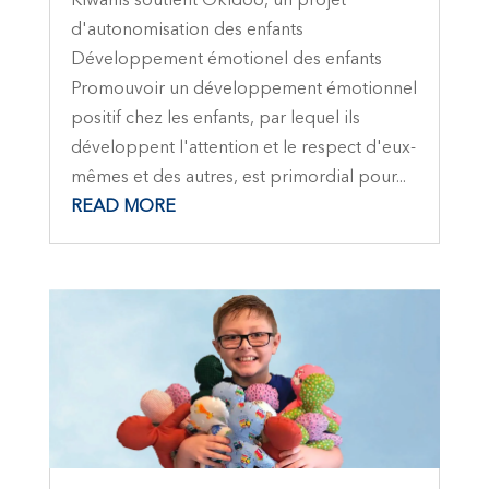
Kiwanis soutient Okidoo, un projet
d'autonomisation des enfants
Développement émotionel des enfants
Promouvoir un développement émotionnel
positif chez les enfants, par lequel ils
développent l'attention et le respect d'eux-
mêmes et des autres, est primordial pour...
READ MORE