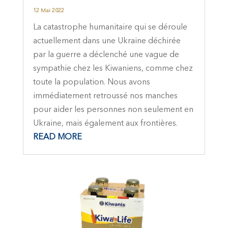
12 Mai 2022
La catastrophe humanitaire qui se déroule
actuellement dans une Ukraine déchirée
par la guerre a déclenché une vague de
sympathie chez les Kiwaniens, comme chez
toute la population. Nous avons
immédiatement retroussé nos manches
pour aider les personnes non seulement en
Ukraine, mais également aux frontières.
READ MORE