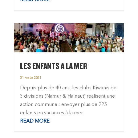
LES ENFANTS A LA MER
31 Août 2021
Depuis plus de 40 ans, les clubs Kiwanis de
3 divisions (Namur & Hainaut) réalisent une
action commune : envoyer plus de 225
enfants en vacances à la mer.
READ MORE