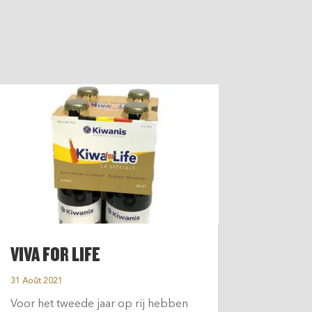
VIVA FOR LIFE
31 Août 2021
Voor het tweede jaar op rij hebben