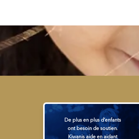
De plus en plus d’enfants
ont besoin de soutien.
Kiwanis aide en aidant