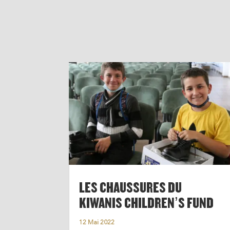
LES CHAUSSURES DU
KIWANIS CHILDREN’S FUND
12 Mai 2022