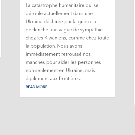
La catastrophe humanitaire qui se
déroule actuellement dans une
Ukraine déchirée par la guerre a
déclenché une vague de sympathie
chez les Kiwaniens, comme chez toute
la population. Nous avons
immédiatement retroussé nos
manches pour aider les personnes
non seulement en Ukraine, mais
également aux frontières.
READ MORE