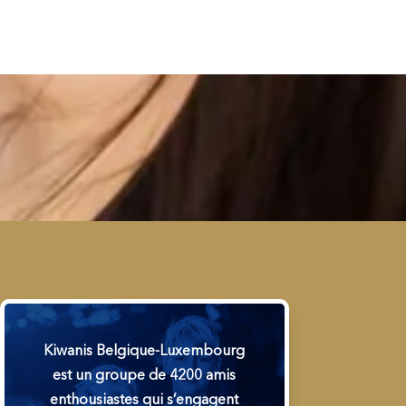
Kiwanis Belgique-Luxembourg
est un groupe de 4200 amis
enthousiastes qui s’engagent