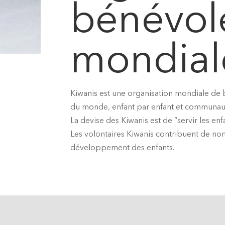
bénévol
mondial
Kiwanis est une organisation mondiale de 
du monde, enfant par enfant et communa
La devise des Kiwanis est de “servir les en
Les volontaires Kiwanis contribuent de no
développement des enfants.