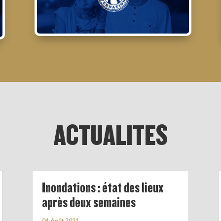
ACTUALITES
Inondations : état des lieux
après deux semaines