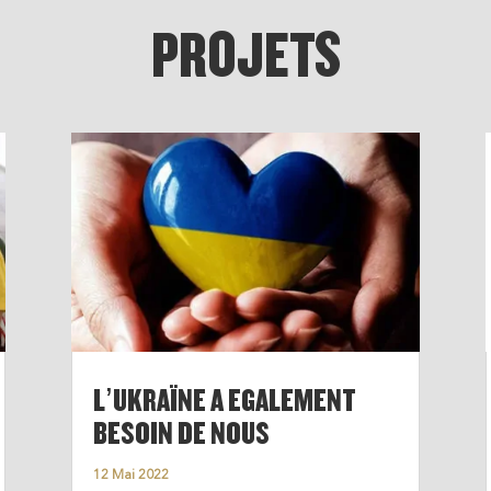
PROJETS
L’UKRAÏNE A EGALEMENT
BESOIN DE NOUS
12 Mai 2022