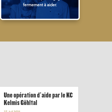
fermement à aider.
Une opération d’aide par le KC
Kelmis Göhltal