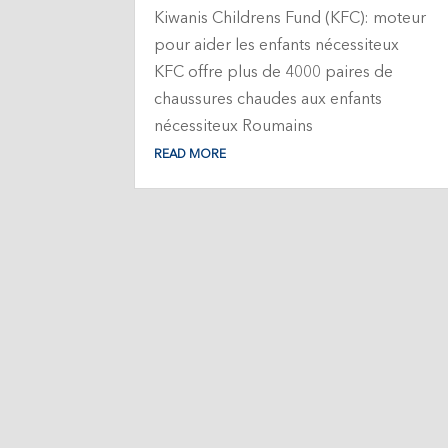
Kiwanis Childrens Fund (KFC): moteur
pour aider les enfants nécessiteux
KFC offre plus de 4000 paires de
chaussures chaudes aux enfants
nécessiteux Roumains
READ MORE