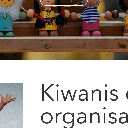
Kiwanis 
organisa