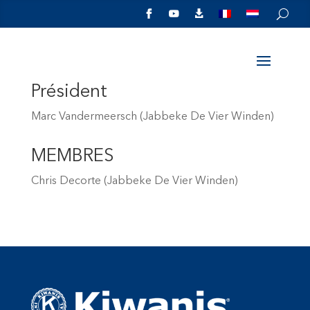



Président
Marc Vandermeersch (Jabbeke De Vier Winden)
MEMBRES
Chris Decorte (Jabbeke De Vier Winden)