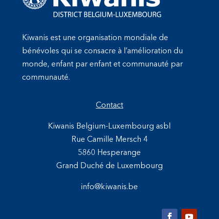
Kiwanis est une organisation mondiale de
bénévoles qui se consacre à l’amélioration du
monde, enfant par enfant et communauté par
communauté.
Contact
Kiwanis Belgium-Luxembourg asbl
Rue Camille Mersch 4
5860 Hesperange
Grand Duché de Luxembourg
info@kiwanis.be