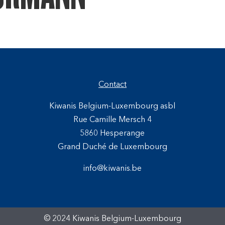
Contact
Kiwanis Belgium-Luxembourg asbl
Rue Camille Mersch 4
5860 Hesperange
Grand Duché de Luxembourg
info@kiwanis.be
© 2024 Kiwanis Belgium-Luxembourg