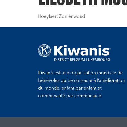
Hoeylaert Zoniënwoud
Kiwanis est une organisation mondiale de
bénévoles qui se consacre à l’amélioration
du monde, enfant par enfant et
communauté par communauté.