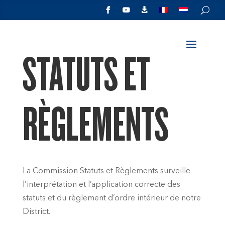



STATUTS ET
RÈGLEMENTS
La Commission Statuts et Règlements surveille
l’interprétation et l’application correcte des
statuts et du règlement d’ordre intérieur de notre
District.