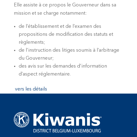
Elle assiste à ce propos le Gouverneur dans sa
mission et se charge notamment:
de l’établissement et de l’examen des
propositions de modification des statuts et
règlements;
de l’instruction des litiges soumis à l’arbitrage
du Gouverneur;
des avis sur les demandes d’information
d’aspect réglementaire.
vers les détails