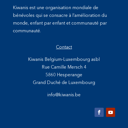
Kiwanis est une organisation mondiale de
bénévoles qui se consacre à l’amélioration du
monde, enfant par enfant et communauté par
communauté.
Contact
Kiwanis Belgium-Luxembourg asbl
Rue Camille Mersch 4
5860 Hesperange
Grand Duché de Luxembourg
info@kiwanis.be