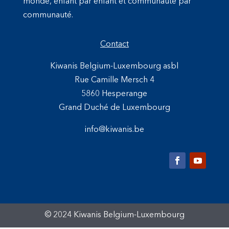
monde, enfant par enfant et communauté par
communauté.
Contact
Kiwanis Belgium-Luxembourg asbl
Rue Camille Mersch 4
5860 Hesperange
Grand Duché de Luxembourg
info@kiwanis.be
© 2024 Kiwanis Belgium-Luxembourg