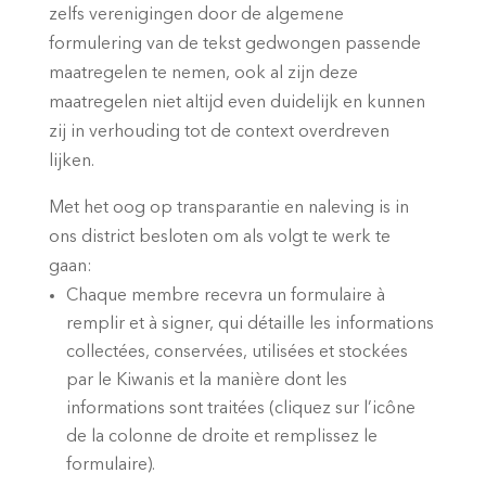
zelfs verenigingen door de algemene
formulering van de tekst gedwongen passende
maatregelen te nemen, ook al zijn deze
maatregelen niet altijd even duidelijk en kunnen
zij in verhouding tot de context overdreven
lijken.
Met het oog op transparantie en naleving is in
ons district besloten om als volgt te werk te
gaan:
Chaque membre recevra un formulaire à
remplir et à signer, qui détaille les informations
collectées, conservées, utilisées et stockées
par le Kiwanis et la manière dont les
informations sont traitées (cliquez sur l’icône
de la colonne de droite et remplissez le
formulaire).