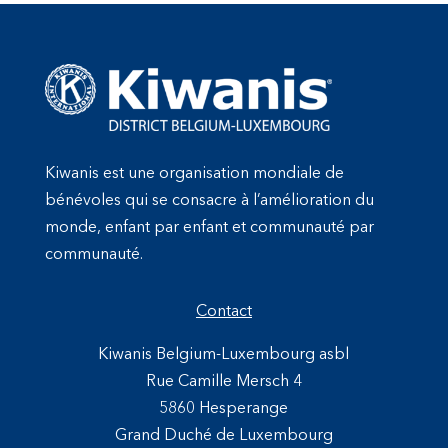
Kiwanis est une organisation mondiale de
bénévoles qui se consacre à l’amélioration du
monde, enfant par enfant et communauté par
communauté.
Contact
Kiwanis Belgium-Luxembourg asbl
Rue Camille Mersch 4
5860 Hesperange
Grand Duché de Luxembourg