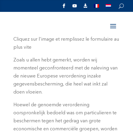



Cliquez sur l’image et remplissez le formulaire au
plus vite
Zoals u allen hebt gemerkt, worden wij
momenteel geconfronteerd met de naleving van
de nieuwe Europese verordening inzake
gegevensbescherming, die heel wat inkt zal
doen vloeien.
Hoewel de genoemde verordening
oorspronkelijk bedoeld was om particulieren te
beschermen tegen het gedrag van grote
economische en commerciële groepen, worden