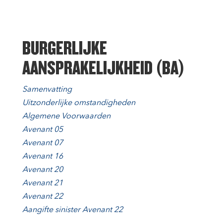
BURGERLIJKE
AANSPRAKELIJKHEID (BA)
Samenvatting
Uitzonderlijke omstandigheden
Algemene Voorwaarden
Avenant 05
Avenant 07
Avenant 16
Avenant 20
Avenant 21
Avenant 22
Aangifte sinister
Avenant 22