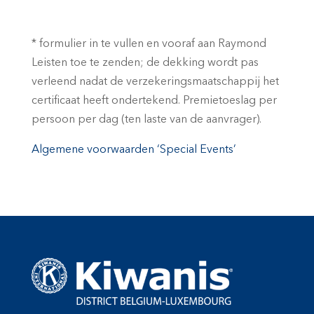
* formulier in te vullen en vooraf aan Raymond
Leisten toe te zenden; de dekking wordt pas
verleend nadat de verzekeringsmaatschappij het
certificaat heeft ondertekend. Premietoeslag per
persoon per dag (ten laste van de aanvrager).
Algemene voorwaarden ‘Special Events’