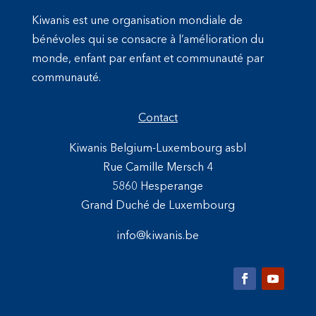
Kiwanis est une organisation mondiale de
bénévoles qui se consacre à l’amélioration du
monde, enfant par enfant et communauté par
communauté.
Contact
Kiwanis Belgium-Luxembourg asbl
Rue Camille Mersch 4
5860 Hesperange
Grand Duché de Luxembourg
info@kiwanis.be